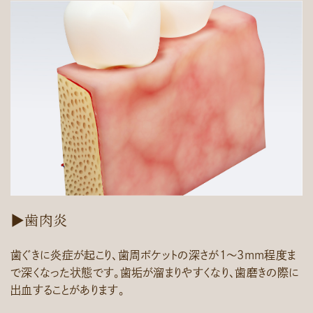
▶歯肉炎
歯ぐきに炎症が起こり、歯周ポケットの深さが1～3mm程度ま
で深くなった状態です。歯垢が溜まりやすくなり、歯磨きの際に
出血することがあります。