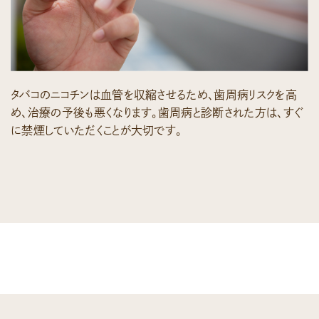
タバコのニコチンは血管を収縮させるため、歯周病リスクを高
め、治療の予後も悪くなります。歯周病と診断された方は、すぐ
に禁煙していただくことが大切です。