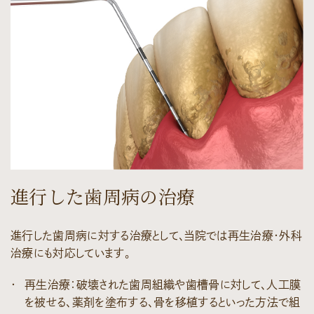
進行した歯周病の治療
進行した歯周病に対する治療として、当院では再生治療・外科
治療にも対応しています。
再生治療：破壊された歯周組織や歯槽骨に対して、人工膜
を被せる、薬剤を塗布する、骨を移植するといった方法で組