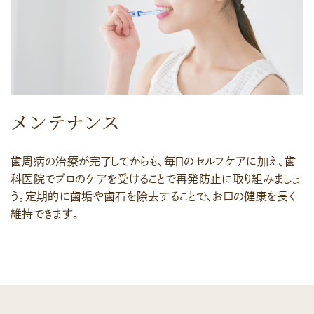
メンテナンス
歯周病の治療が完了してからも、毎日のセルフケアに加え、歯
科医院でプロのケアを受けることで再発防止に取り組みましょ
う。定期的に歯垢や歯石を除去することで、お口の健康を長く
維持できます。