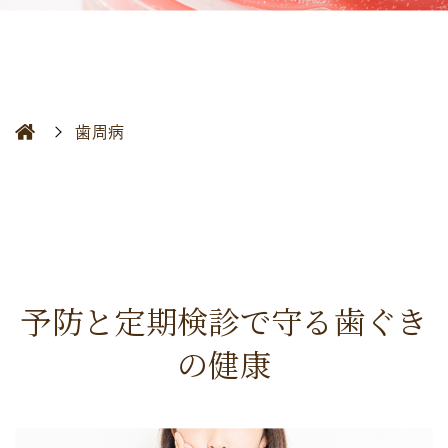
歯周病
予防と定期検診で守る歯ぐき
の健康