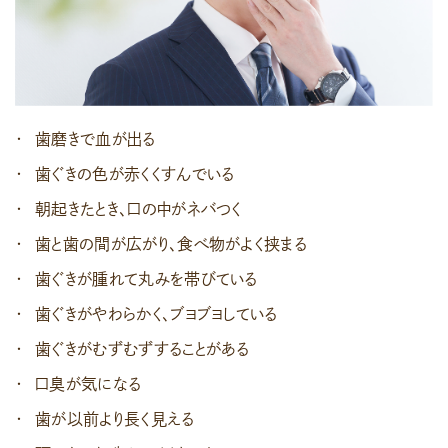
歯磨きで血が出る
歯ぐきの色が赤くくすんでいる
朝起きたとき、口の中がネバつく
歯と歯の間が広がり、食べ物がよく挟まる
歯ぐきが腫れて丸みを帯びている
歯ぐきがやわらかく、ブヨブヨしている
歯ぐきがむずむずすることがある
口臭が気になる
歯が以前より長く見える