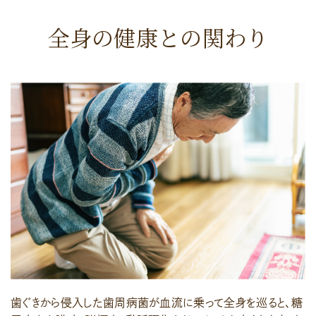
全身の健康との関わり
歯ぐきから侵入した歯周病菌が血流に乗って全身を巡ると、糖