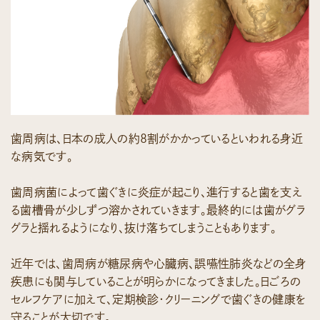
歯周病は、日本の成人の約8割がかかっているといわれる身近
な病気です。
歯周病菌によって歯ぐきに炎症が起こり、進行すると歯を支え
る歯槽骨が少しずつ溶かされていきます。最終的には歯がグラ
グラと揺れるようになり、抜け落ちてしまうこともあります。
近年では、歯周病が糖尿病や心臓病、誤嚥性肺炎などの全身
疾患にも関与していることが明らかになってきました。日ごろの
セルフケアに加えて、定期検診・クリーニングで歯ぐきの健康を
守ることが大切です。