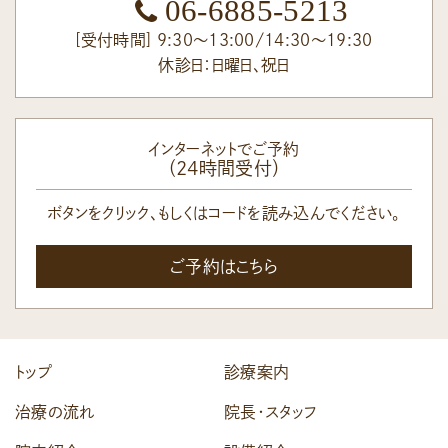
06-6885-5213
[受付時間] 9:30～13:00/14:30～19:30
休診日：日曜日、祝日
インターネットでご予約
（24時間受付）
ボタンをクリック、もしくはコードを読み込んでください。
ご予約はこちら
トップ
診療案内
治療の流れ
院長・スタッフ