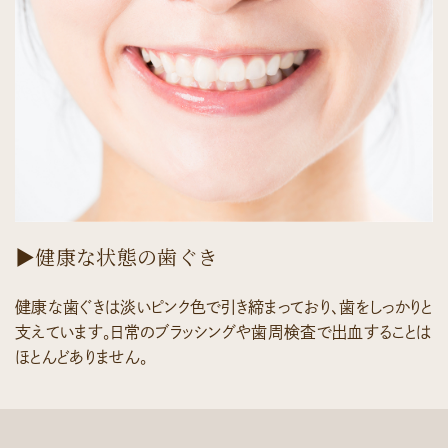
▶健康な状態の歯ぐき
健康な歯ぐきは淡いピンク色で引き締まっており、歯をしっかりと
支えています。日常のブラッシングや歯周検査で出血することは
ほとんどありません。