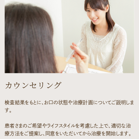
カウンセリング
検査結果をもとに、お口の状態や治療計画についてご説明しま
す。
患者さまのご希望やライフスタイルを考慮した上で、適切な治
療方法をご提案し、同意をいただいてから治療を開始します。