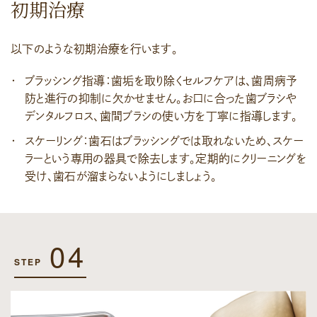
初期治療
以下のような初期治療を行います。
ブラッシング指導：歯垢を取り除くセルフケアは、歯周病予
防と進行の抑制に欠かせません。お口に合った歯ブラシや
デンタルフロス、歯間ブラシの使い方を丁寧に指導します。
スケーリング：歯石はブラッシングでは取れないため、スケー
ラーという専用の器具で除去します。定期的にクリーニングを
受け、歯石が溜まらないようにしましょう。