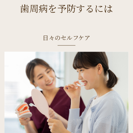
歯周病を予防するには
日々のセルフケア