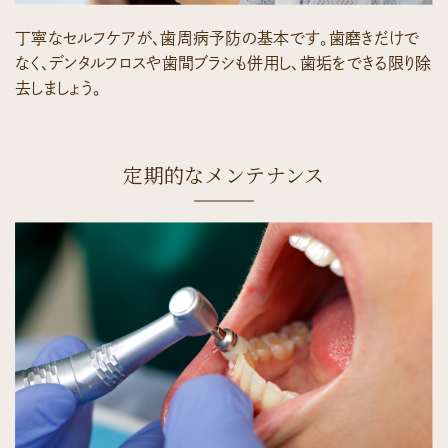
丁寧なセルフケアが、歯周病予防の基本です。歯磨きだけで
なく、デンタルフロスや歯間ブラシも併用し、歯垢をできる限り除
去しましょう。
定期的なメンテナンス