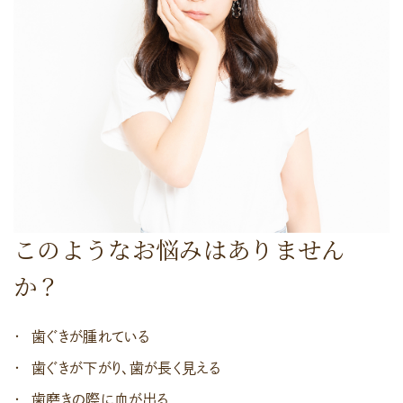
このようなお悩みはありません
か？
歯ぐきが腫れている
歯ぐきが下がり、歯が長く見える
歯磨きの際に血が出る