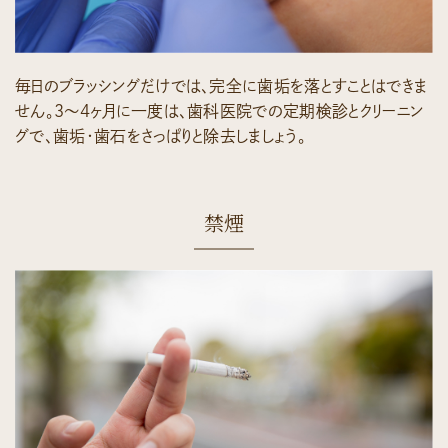
毎日のブラッシングだけでは、完全に歯垢を落とすことはできま
せん。3〜4ヶ月に一度は、歯科医院での定期検診とクリーニン
グで、歯垢・歯石をさっぱりと除去しましょう。
禁煙