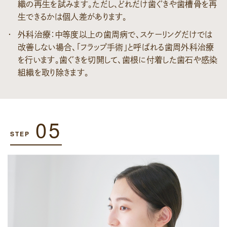
織の再生を試みます。ただし、どれだけ歯ぐきや歯槽骨を再
生できるかは個人差があります。
外科治療：中等度以上の歯周病で、スケーリングだけでは
改善しない場合、「フラップ手術」と呼ばれる歯周外科治療
を行います。歯ぐきを切開して、歯根に付着した歯石や感染
組織を取り除きます。