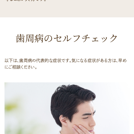
歯周病のセルフチェック
以下は、歯周病の代表的な症状です。気になる症状がある方は、早め
にご相談ください。