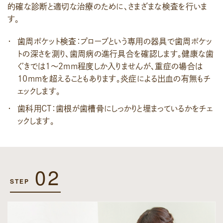
的確な診断と適切な治療のために、さまざまな検査を行いま
す。
歯周ポケット検査：プローブという専用の器具で歯周ポケッ
トの深さを測り、歯周病の進行具合を確認します。健康な歯
ぐきでは1～2mm程度しか入りませんが、重症の場合は
10mmを超えることもあります。炎症による出血の有無もチ
ェックします。
歯科用CT：歯根が歯槽骨にしっかりと埋まっているかをチェ
ックします。