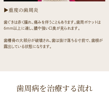
▶重度の歯周炎
歯ぐきは赤く腫れ、痛みを伴うこともあります。歯周ポケットは
6mm以上に達し、膿や強い口臭が見られます。
歯槽骨の大部分が破壊され、歯は抜け落ちる寸前で、歯根が
露出している状態になります。
歯周病を治療する流れ