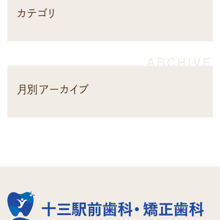
カテゴリ
月別アーカイブ