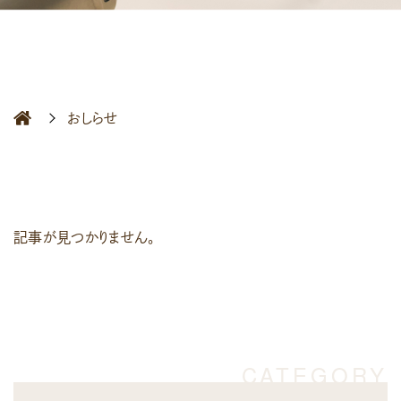
おしらせ
記事が見つかりません。